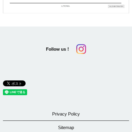
Follow us！
Privacy Policy
Sitemap