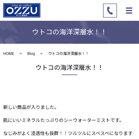
ウトコの海洋深層水！！
HOME
Blog
ウトコの海洋深層水！！
ウトコの海洋深層水！！
新しい商品が入りました。
肌にいいミネラルたっぷりのシーウォーターミストです。
なじみがよく浸透性も抜群！！ツルツルにスベスベになります