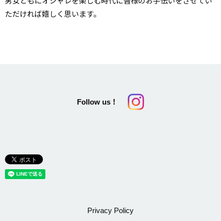
男女ともにオシャレを楽しむ時代に皆様のお手伝いをさせてい
ただければ嬉しく思います。
Follow us！
Privacy Policy