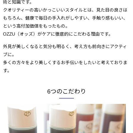
術と知識です。
クオリティーの高いかっこいいスタイルとは、見た目の良さは
もちろん、健康で毎日の手入れがしやすい、手触り感もいい、
という高付加価値をもったもの。
OZZU（オッズ）がケアに徹底的にこだわる理由です。
外見が美しくなると気分も明るく、考え方も前向きにアクティ
ブに。
多くの方々をより美しくするお手伝いをしたいと考えておりま
す。
6つのこだわり