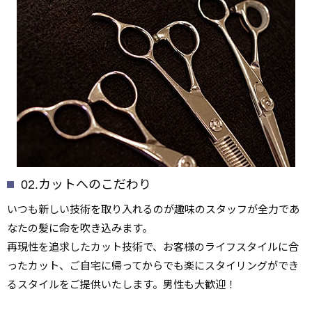
02.カットへのこだわり
いつも新しい技術を取り入れるのが趣味のスタッフが全力であ
なたの髪に命を吹き込みます。
再現性を追求したカット技術で、お客様のライフスタイルに合
ったカット、ご自宅に帰ってからでも楽にスタイリングができ
るスタイルをご提供いたします。男性も大歓迎！