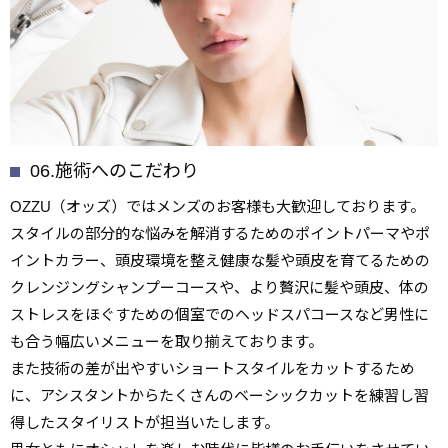
06.施術へのこだわり
OZZU（オッズ）ではメンズのお客様も大歓迎しております。
スタイルの部分的な悩みを解消するためのポイントパーマやポ
イントカラー、頭皮環境を整え健康な髪や頭皮を育てるための
クレンジングシャンプーコースや、より贅沢に髪や頭皮、体の
ストレスをほぐすための個室でのヘッドスパコースなど男性に
も合う幅広いメニューを取り揃えております。
また技術の差が出やすいショートスタイルをカットするため
に、アシスタントからたくさんのベーシックカットを練習し習
得したスタイリストが担当いたします。