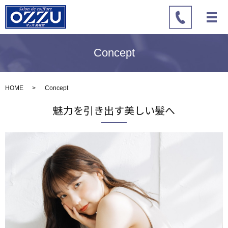
Concept
HOME
Concept
魅力を引き出す美しい髪へ