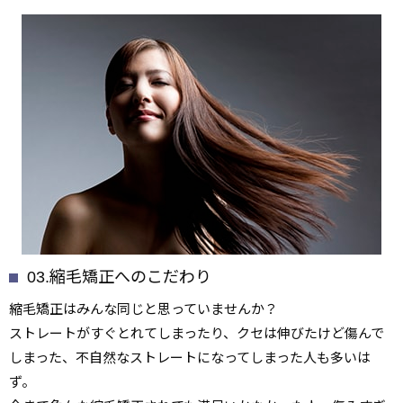
03.縮毛矯正へのこだわり
縮毛矯正はみんな同じと思っていませんか？
ストレートがすぐとれてしまったり、クセは伸びたけど傷んで
しまった、不自然なストレートになってしまった人も多いは
ず。