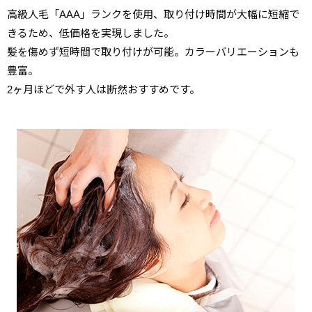
高級人毛「AAA」ランクを使用、取り付け時間が大幅に短縮で
きるため、低価格を実現しました。
髪を傷めず短時間で取り付けが可能。カラーバリエーションも
豊富。
2ヶ月ほどで外す人は断然おすすめです。