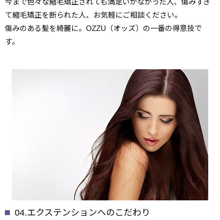
今まで色々な縮毛矯正されても満足いかなかった人、傷みすぎ
て縮毛矯正を断られた人、お気軽にご相談ください。
傷みのある髪を綺麗に。OZZU（オッズ）の一番の得意技で
す。
04.エクステンションへの
こだわり