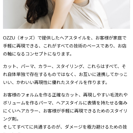
OZZU（オッズ）で提供したヘアスタイルを、お客様が家庭で
手軽に再現できる、これがすべての技術のベースであり、お店
の軸になるコンセプトになります。
カット、パーマ、カラー、スタイリング、これらはすべて、そ
れ自体単独で存在するものではなく、お互いに連携してかっこ
いい、かわいい再現性に優れたスタイルを作ります。
お客様のフォルムを作る正確なカット、再現しやすい毛流れや
ボリュームを作るパーマ、ヘアスタイルに表情を持たせる傷み
にくいヘアカラー、お客様が手軽に再現できるためのスタイリ
ング剤。
そしてすべてに共通するのが、ダメージを極力避けるための技