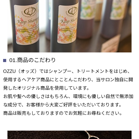
01.商品のこだわり
OZZU（オッズ）ではシャンプー、トリートメントをはじめ、
使用するヘアケア商品にとことんこだわり、当サロン独自に開
発したオリジナル商品を使用しています。
お肌や髪への優しさはもちろん、環境にも優しい自然で無添加
な成分で、お客様から大変ご好評をいただいております。
商品は販売もしておりますのでお気軽にお尋ねください。