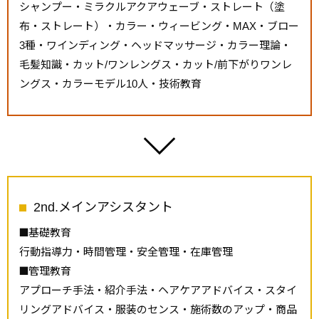
シャンプー・ミラクルアクアウェーブ・ストレート（塗
布・ストレート）・カラー・ウィービング・MAX・ブロー
3種・ワインディング・ヘッドマッサージ・カラー理論・
毛髪知識・カット/ワンレングス・カット/前下がりワンレ
ングス・カラーモデル10人・技術教育
2nd.メインアシスタント
基礎教育
行動指導力・時間管理・安全管理・在庫管理
管理教育
アプローチ手法・紹介手法・ヘアケアアドバイス・スタイ
リングアドバイス・服装のセンス・施術数のアップ・商品