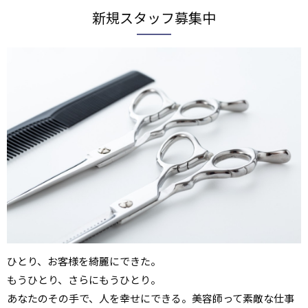
新規スタッフ募集中
ひとり、お客様を綺麗にできた。
もうひとり、さらにもうひとり。
あなたのその手で、人を幸せにできる。美容師って素敵な仕事