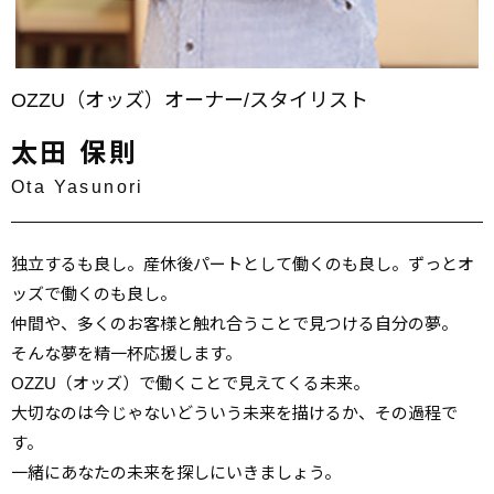
OZZU（オッズ）オーナー/スタイリスト
太田 保則
Ota Yasunori
独立するも良し。産休後パートとして働くのも良し。ずっとオ
ッズで働くのも良し。
仲間や、多くのお客様と触れ合うことで見つける自分の夢。
そんな夢を精一杯応援します。
OZZU（オッズ）で働くことで見えてくる未来。
大切なのは今じゃないどういう未来を描けるか、その過程で
す。
一緒にあなたの未来を探しにいきましょう。