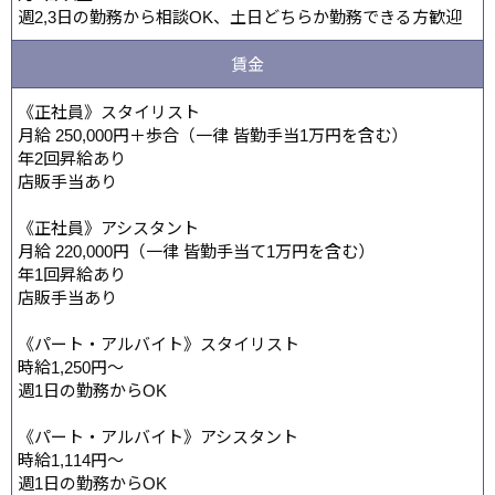
週2,3日の勤務から相談OK、土日どちらか勤務できる方歓迎
賃金
《正社員》スタイリスト
月給 250,000円＋歩合（一律 皆勤手当1万円を含む）
年2回昇給あり
店販手当あり
《正社員》アシスタント
月給 220,000円（一律 皆勤手当て1万円を含む）
年1回昇給あり
店販手当あり
《パート・アルバイト》スタイリスト
時給1,250円～
週1日の勤務からOK
《パート・アルバイト》アシスタント
時給1,114円～
週1日の勤務からOK