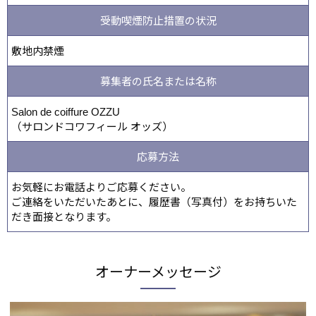
受動喫煙防止措置の状況
敷地内禁煙
募集者の氏名または名称
Salon de coiffure OZZU
（サロンドコワフィール オッズ）
応募方法
お気軽にお電話よりご応募ください。
ご連絡をいただいたあとに、履歴書（写真付）をお持ちいた
だき面接となります。
オーナーメッセージ