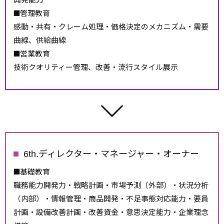
管理教育
感動・共有・クレーム処理・価格決定のメカニズム・需要
曲線、供給曲線
営業教育
技術クオリティー管理、改善・流行スタイル展示
6th.ディレクター・マネージャー・オーナー
基礎教育
職務能力開発力・戦略計画・市場予測（外部）・状況分析
（内部）・情報管理・商品開発・不足事態対応能力・要員
計画・設備改善計画・改善資金・意思決定能力・企業理念