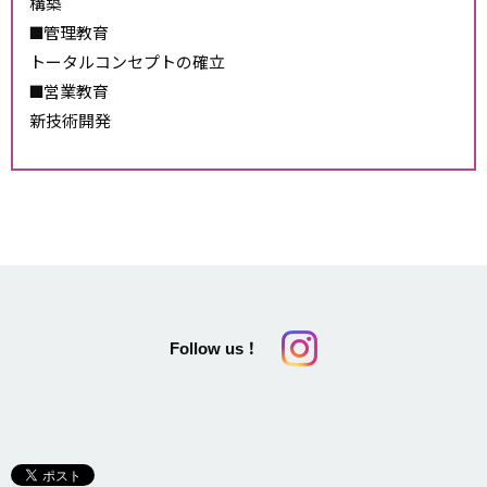
構築
管理教育
トータルコンセプトの確立
営業教育
新技術開発
Follow us！