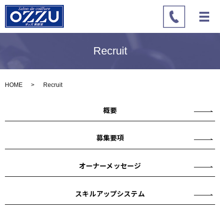
Recruit
HOME
Recruit
概要
募集要項
オーナーメッセージ
スキルアップシステム