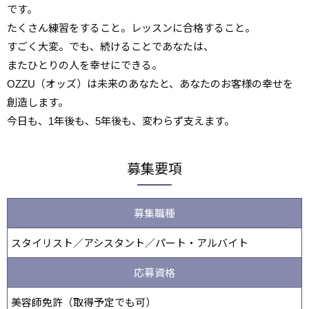
です。
たくさん練習をすること。レッスンに合格すること。
すごく大変。でも、続けることであなたは、
またひとりの人を幸せにできる。
OZZU（オッズ）は未来のあなたと、あなたのお客様の幸せを
創造します。
今日も、1年後も、5年後も、変わらず支えます。
募集要項
募集職種
スタイリスト／アシスタント／パート・アルバイト
応募資格
美容師免許（取得予定でも可）