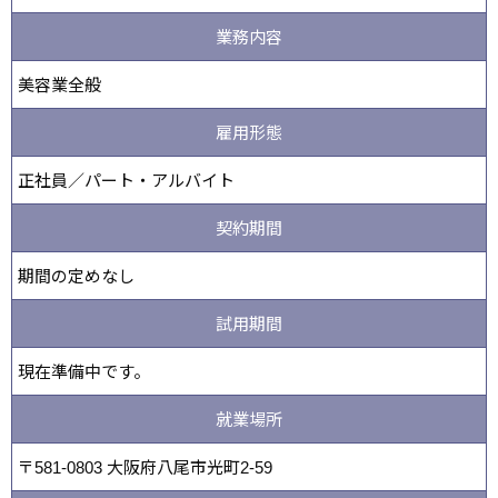
業務内容
美容業全般
雇用形態
正社員／パート・アルバイト
契約期間
期間の定めなし
試用期間
現在準備中です。
就業場所
〒581-0803 大阪府八尾市光町2-59