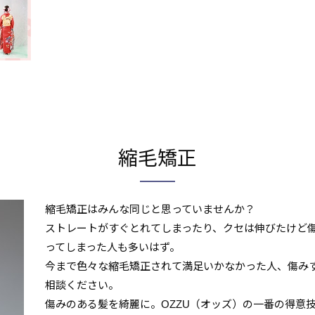
縮毛矯正
縮毛矯正はみんな同じと思っていませんか？
ストレートがすぐとれてしまったり、クセは伸びたけど
ってしまった人も多いはず。
今まで色々な縮毛矯正されて満足いかなかった人、傷み
相談ください。
傷みのある髪を綺麗に。OZZU（オッズ）の一番の得意