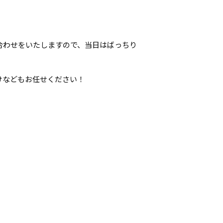
合わせをいたしますので、当日はばっちり
けなどもお任せください！