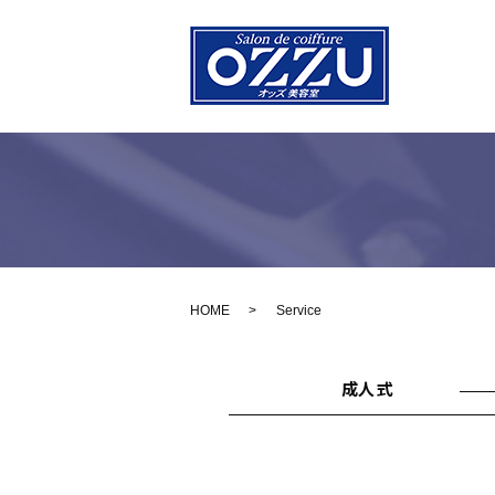
HOME
Service
成人式