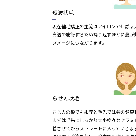
短波状毛
現在縮毛矯正の主流はアイロンで伸ばす
高温で施術するため繰り返すほどに髪が
ダメージにつながります。
らせん状毛
同じ人の髪でも根元と毛先では髪の健康
まずは毛先にしっかり大小様々なセラミ
着させてからストレートに入っていきま