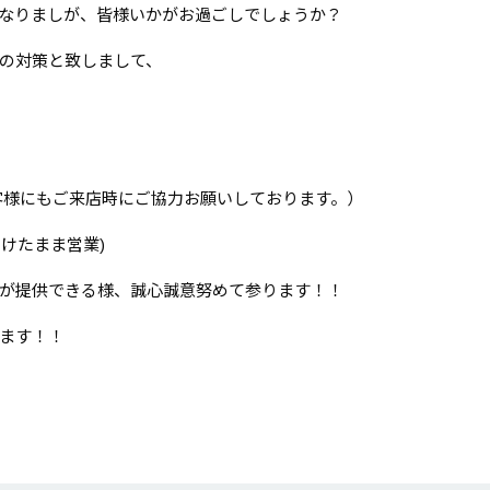
なりましが、皆様いかがお過ごしでしょうか？
の対策と致しまして、
客様にもご来店時にご協力お願いしております。）
けたまま営業)
が提供できる様、誠心誠意努めて参ります！！️
ます！！️