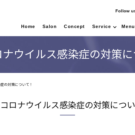
Follow 
Home
Salon
Concept
Service
Menu
ロナウイルス感染症の対策に
染症の対策について！
型コロナウイルス感染症の対策につい