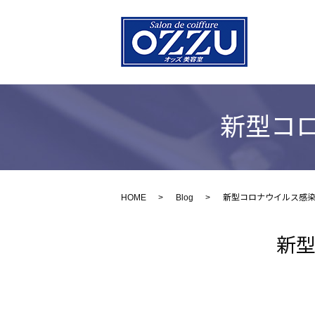
新型コ
HOME
Blog
新型コロナウイルス感
新