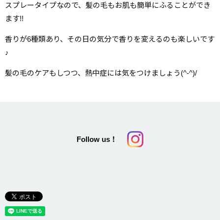
スプレータイプなので、髪の毛もお肌も簡単にふることができ
ます!!
香りが6種類あり、その日の気分で香りを変えるのも楽しいです
♪
髪の毛のケアもしつつ、熱中症には気をつけましょう(^-^)/
Follow us！