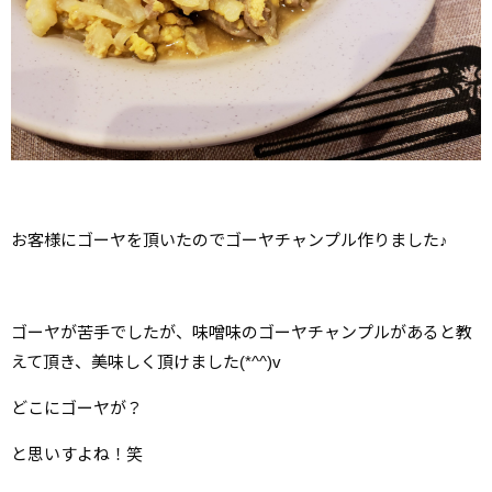
お客様にゴーヤを頂いたのでゴーヤチャンプル作りました♪
ゴーヤが苦手でしたが、味噌味のゴーヤチャンプルがあると教
えて頂き、美味しく頂けました(*^^)v
どこにゴーヤが？
と思いすよね！笑