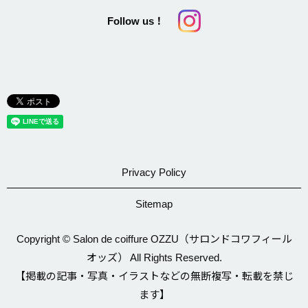
Follow us！
Privacy Policy
Sitemap
Copyright © Salon de coiffure OZZU（サロンドコワフィール
オッズ） All Rights Reserved.
【掲載の記事・写真・イラストなどの無断複写・転載を禁じ
ます】