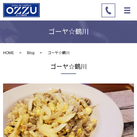
ゴーヤ☆鶴川
HOME
Blog
ゴーヤ☆鶴川
ゴーヤ☆鶴川