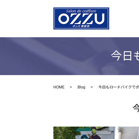
今日
HOME
Blog
今日もロードバイクでポ