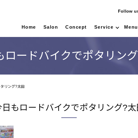
Follow 
Home
Salon
Concept
Service
Menu
もロードバイクでポタリング
タリング?太田
今日もロードバイクでポタリング?太