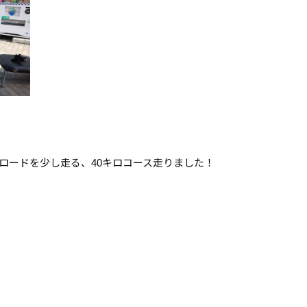
ロードを少し走る、40キロコース走りました！