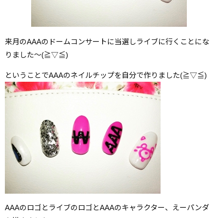
来月のAAAのドームコンサートに当選しライブに行くことにな
りました～(≧▽≦)
ということでAAAのネイルチップを自分で作りました(≧▽≦)
AAAのロゴとライブのロゴとAAAのキャラクター、えーパンダ