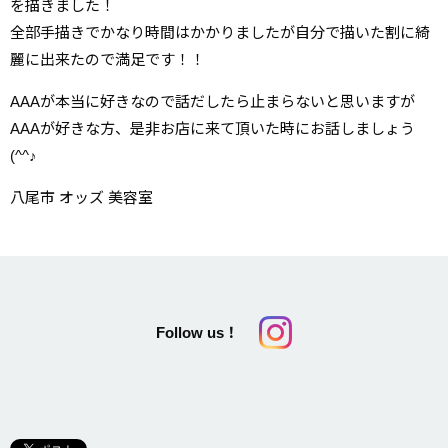
を描きました！
全部手描きでかなり時間はかかりましたが自分で描いた割に綺
麗に出来たので満足です！！
AAAが本当に好きなので話だしたら止まらないと思いますが
AAAが好きな方、是非お店に来て頂いた時にお話しましょう
(^^♪
八尾市 オッズ 美容室
Follow us！