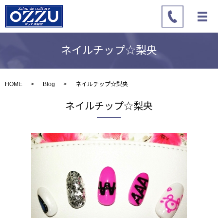
ネイルチップ☆梨央
HOME
Blog
ネイルチップ☆梨央
ネイルチップ☆梨央