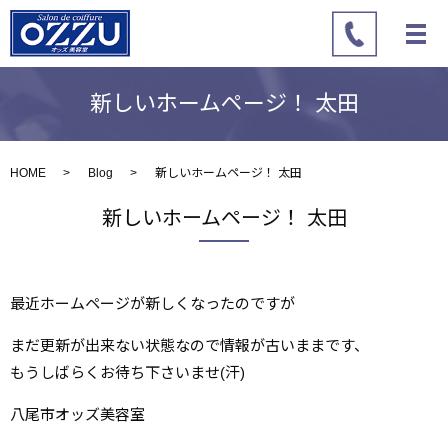
新しいホームページ！ 太田
HOME
Blog
新しいホームページ！ 太田
新しいホームページ！ 太田
最近ホームページが新しくなったのですが
まだ更新が出来ない状態なので情報が古いままです、
もうしばらくお待ち下さいませ(汗)
八尾市オッズ美容室