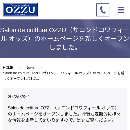
Salon de coiffure OZZU（サロンドコワフィー
ル オッズ）のホームページを新しくオープン
しました。
HOME
News
Salon de coiffure OZZU（サロンドコワフィール オッズ）のホームページを新
しくオープンしました。
2022/02/22
Salon de coiffure OZZU（サロンドコワフィール オッズ）
のホームページをオープンしました。今後も定期的に様々
な情報を更新してまいりますので、是非ご覧ください。