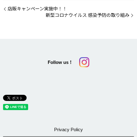
店販キャンペーン実施中！！
新型コロナウイルス 感染予防の取り組み
Follow us！
Privacy Policy