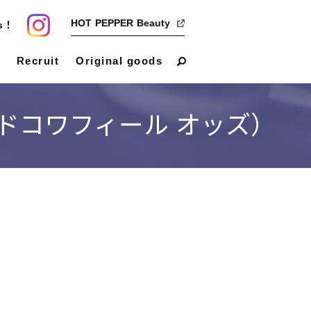
HOT PEPPER Beauty
us！
Recruit
Original goods
（サロンドコワフィール オッズ）