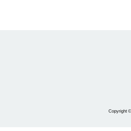
Copyright