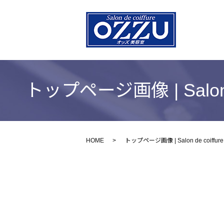
トップページ画像 | Salo
HOME
トップページ画像 | Salon de coi