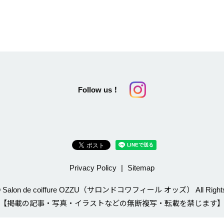
Follow us！
Privacy Policy
Sitemap
 © Salon de coiffure OZZU（サロンドコワフィール オッズ） All Rights
【掲載の記事・写真・イラストなどの無断複写・転載を禁じます